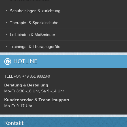
Schuheinlagen &-zurichtung
Therapie- & Spezialschuhe
Leibbinden & Maßmieder
Trainings- & Therapiegeräte
HOTLINE
TELEFON +49 851 98828-0
Beratung & Bestellung
Mo-Fr 8:30 -18 Uhr, Sa 9 -14 Uhr
Kundenservice & Techniksupport
Mo-Fr 9-17 Uhr
Kontakt