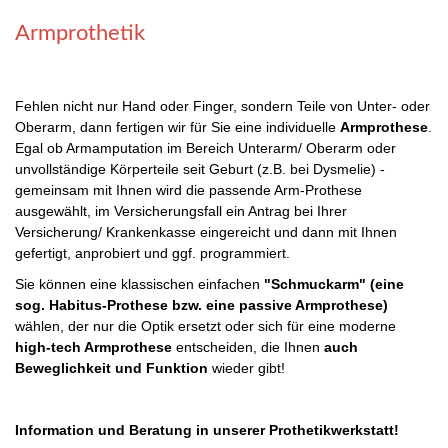
Armprothetik
Fehlen nicht nur Hand oder Finger, sondern Teile von Unter- oder
Oberarm, dann fertigen wir für Sie eine individuelle
Armprothese
.
Egal ob Armamputation im Bereich Unterarm/ Oberarm oder
unvollständige Körperteile seit Geburt (z.B. bei Dysmelie) -
gemeinsam mit Ihnen wird die passende Arm-Prothese
ausgewählt, im Versicherungsfall ein Antrag bei Ihrer
Versicherung/ Krankenkasse eingereicht und dann mit Ihnen
gefertigt, anprobiert und ggf. programmiert.
Sie können eine klassischen einfachen
"Schmuckarm" (eine
sog. Habitus-Prothese bzw. eine passive Armprothese)
wählen, der nur die Optik ersetzt oder sich für eine moderne
high-tech Armprothese
entscheiden, die Ihnen
auch
Beweglichkeit und Funktion
wieder gibt!
Information und Beratung in unserer Prothetikwerkstatt!