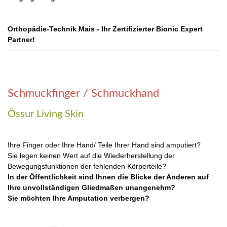
Orthopädie-Technik Mais - Ihr Zertifizierter Bionic Expert
Partner!
Schmuckfinger / Schmuckhand
Össur Living Skin
Ihre Finger oder Ihre Hand/ Teile Ihrer Hand sind amputiert?
Sie legen keinen Wert auf die Wiederherstellung der
Bewegungsfunktionen der fehlenden Körperteile?
In der Öffentlichkeit sind Ihnen die Blicke der Anderen auf
Ihre unvollständigen Gliedmaßen unangenehm?
Sie möchten Ihre Amputation verbergen?