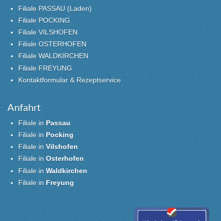
Filiale PASSAU (Laden)
Filiale POCKING
Filiale VILSHOFEN
Filiale OSTERHOFEN
Filiale WALDKIRCHEN
Filiale FREYUNG
Kontaktformular & Rezeptservice
Anfahrt
Filiale in
Passau
Filiale in
Pocking
Filiale in
Vilshofen
Filiale in
Osterhofen
Filiale in
Waldkirchen
Filiale in
Freyung