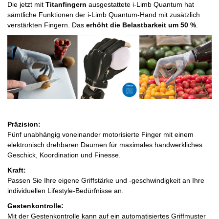
Die jetzt mit
Titanfingern
ausgestattete i-Limb Quantum hat
sämtliche Funktionen der i-Limb Quantum-Hand mit zusätzlich
verstärkten Fingern. Das
erhöht die Belastbarkeit um 50 %
.
Präzision:
Fünf unabhängig voneinander motorisierte Finger mit einem
elektronisch drehbaren Daumen für maximales handwerkliches
Geschick, Koordination und Finesse.
Kraft:
Passen Sie Ihre eigene Griffstärke und -geschwindigkeit an Ihre
individuellen Lifestyle-Bedürfnisse an.
Gestenkontrolle:
Mit der Gestenkontrolle kann auf ein automatisiertes Griffmuster