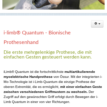
i-limb® Quantum - Bionische
Prothesenhand
Die erste mehrgelenkige Prothese, die mit
einfachen Gesten gesteuert werden kann.
iLimb® Quantum ist die fortschrittlichste
multiartikulierende
myoelektrische Handprothese
von Össur. Mit der integrierten i-
Mo-Technologie ist i-Limb-Quantum die einzige Prothese der
oberen Extremität, die es ermöglicht,
mit einer einfachen Geste
zwischen verschiedenen Griffmustern zu wechseln.
Der
Zugriff auf den gewünschten Griff erfolgt durch Bewegen der i-
Limb Quantum in einer von vier Richtungen.