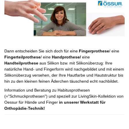
Dann entscheiden Sie sich doch für eine
Fingerprothese
/ eine
Fingerteilprothese
/ eine
Handprothese/
eine
Handteilprothese
aus Silikon bzw. mit Silikonüberzug: Ihre
natürliche Hand- und Fingerform wird nachgebildet und mit einem
Silikonüberzug versehen, der Ihre Hautfarbe und Hautstruktur bis
hin zu den kleinen feinen Äderchen täuschend echt nachbildet.
Information und Beratung zu Habitusprothesen
(="Schmuckprothesen") und speziell zur LivingSkin-Kollektion von
Oessur für Hände und Finger
in unserer Werkstatt für
Orthopädie-Technik!