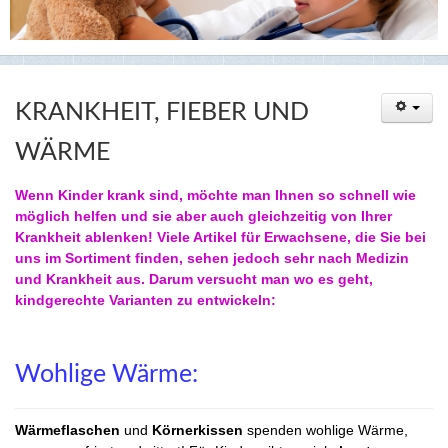
KRANKHEIT, FIEBER UND
WÄRME
Wenn Kinder krank sind, möchte man Ihnen so schnell wie
möglich helfen und sie aber auch gleichzeitig von Ihrer
Krankheit ablenken! Viele Artikel für Erwachsene, die Sie bei
uns im Sortiment finden, sehen jedoch sehr nach Medizin
und Krankheit aus. Darum versucht man wo es geht,
kindgerechte Varianten zu entwickeln:
Wohlige Wärme:
Wärmeflaschen
und
Körnerkissen
spenden wohlige Wärme,