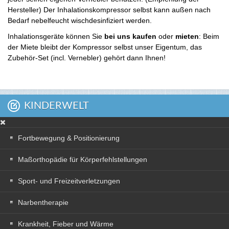
Hersteller) Der Inhalationskompressor selbst kann außen nach
Bedarf nebelfeucht wischdesinfiziert werden.
Inhalationsgeräte können Sie
bei uns kaufen
oder
mieten
: Beim
der Miete bleibt der Kompressor selbst unser Eigentum, das
Zubehör-Set (incl. Vernebler) gehört dann Ihnen!
KINDERWELT
Fortbewegung & Positionierung
Maßorthopädie für Körperfehlstellungen
Sport- und Freizeitverletzungen
Narbentherapie
Krankheit, Fieber und Wärme