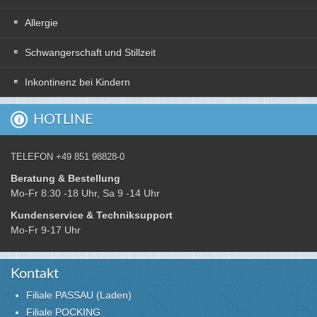
Allergie
Schwangerschaft und Stillzeit
Inkontinenz bei Kindern
HOTLINE
TELEFON +49 851 98828-0
Beratung & Bestellung
Mo-Fr 8:30 -18 Uhr, Sa 9 -14 Uhr
Kundenservice & Techniksupport
Mo-Fr 9-17 Uhr
Kontakt
Filiale PASSAU (Laden)
Filiale POCKING