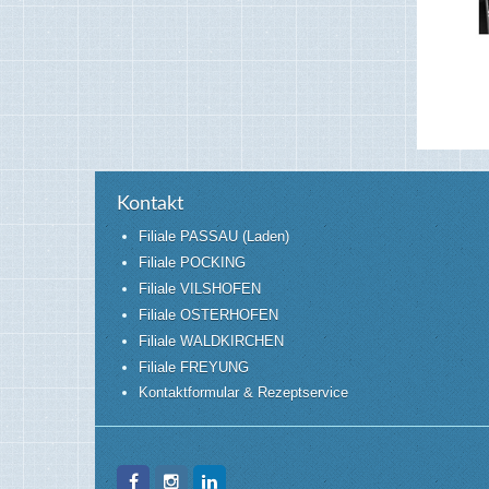
Kontakt
Filiale PASSAU (Laden)
Filiale POCKING
Filiale VILSHOFEN
Filiale OSTERHOFEN
Filiale WALDKIRCHEN
Filiale FREYUNG
Kontaktformular & Rezeptservice