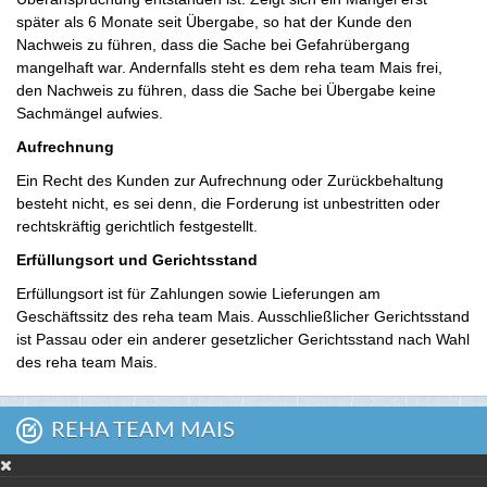
später als 6 Monate seit Übergabe, so hat der Kunde den
Nachweis zu führen, dass die Sache bei Gefahrübergang
mangelhaft war. Andernfalls steht es dem reha team Mais frei,
den Nachweis zu führen, dass die Sache bei Übergabe keine
Sachmängel aufwies.
Aufrechnung
Ein Recht des Kunden zur Aufrechnung oder Zurückbehaltung
besteht nicht, es sei denn, die Forderung ist unbestritten oder
rechtskräftig gerichtlich festgestellt.
Erfüllungsort und Gerichtsstand
Erfüllungsort ist für Zahlungen sowie Lieferungen am
Geschäftssitz des reha team Mais. Ausschließlicher Gerichtsstand
ist Passau oder ein anderer gesetzlicher Gerichtsstand nach Wahl
des reha team Mais.
REHA TEAM MAIS