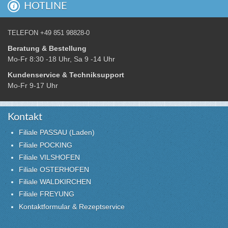
HOTLINE
TELEFON +49 851 98828-0
Beratung & Bestellung
Mo-Fr 8:30 -18 Uhr, Sa 9 -14 Uhr
Kundenservice & Techniksupport
Mo-Fr 9-17 Uhr
Kontakt
Filiale PASSAU (Laden)
Filiale POCKING
Filiale VILSHOFEN
Filiale OSTERHOFEN
Filiale WALDKIRCHEN
Filiale FREYUNG
Kontaktformular & Rezeptservice