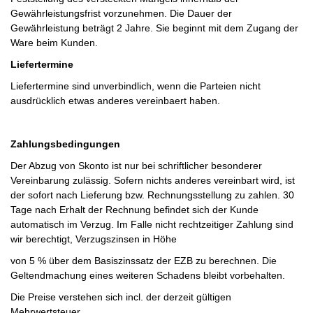
Gewährleistungsfrist vorzunehmen. Die Dauer der
Gewährleistung beträgt 2 Jahre. Sie beginnt mit dem Zugang der
Ware beim Kunden.
Liefertermine
Liefertermine sind unverbindlich, wenn die Parteien nicht
ausdrücklich etwas anderes vereinbaert haben.
Zahlungsbedingungen
Der Abzug von Skonto ist nur bei schriftlicher besonderer
Vereinbarung zulässig. Sofern nichts anderes vereinbart wird, ist
der sofort nach Lieferung bzw. Rechnungsstellung zu zahlen. 30
Tage nach Erhalt der Rechnung befindet sich der Kunde
automatisch im Verzug. Im Falle nicht rechtzeitiger Zahlung sind
wir berechtigt, Verzugszinsen in Höhe
von 5 % über dem Basiszinssatz der EZB zu berechnen. Die
Geltendmachung eines weiteren Schadens bleibt vorbehalten.
Die Preise verstehen sich incl. der derzeit gültigen
Mehrwertsteuer.