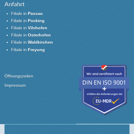
Anfahrt
Filiale in
Passau
Filiale in
Pocking
Filiale in
Vilshofen
Filiale in
Osterhofen
Filiale in
Waldkirchen
Filiale in
Freyung
Öffnungszeiten
Impressum