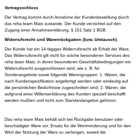
Vertragsschluss
Der Vertrag kommt durch Annahme der Kundenbestellung durch
das reha team Mais zustande. Der Kunde verzichtet auf den
Zugang einer Annahmeerklärung, § 151 Satz 1 BGB.
Widerrufsrecht und Warenrückgaben (bzw. Umtausch)
Der Kunde hat ein 14-tägiges Widerrufsrecht ab Erhalt der Ware.
Das Widerrufsrecht gilt nicht für solche besonderen Services des
reha team Mais, in deren besonderen Geschäftsbedingungen ein
Widerrufsrecht ausgeschlossen wird, wie z. B. für
Sonderangebote sowie folgende Warengruppen: 1. Waren, die
nach Kundenspezifikation angefertigt werden oder eindeutig auf
die persönlichen Bedürfnisse zugeschnitten sind; 2. Waren, die
aufgrund einer Willenserklärung des Kunden speziell beschafft
werden mußten und nicht zum Standardangebot gehören.
Das reha team Mais behält sich bei Rückgabe benutzter oder
beschädigter Ware vor, Ersatz für die Wertminderung und für den
Wert der Nutzung der Ware zu verlangen, soweit die