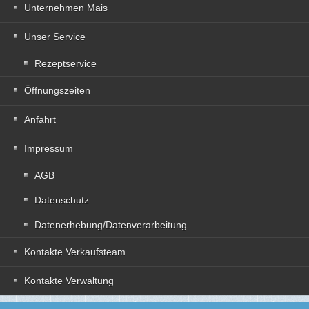
Unternehmen Mais
Unser Service
Rezeptservice
Öffnungszeiten
Anfahrt
Impressum
AGB
Datenschutz
Datenerhebung/Datenverarbeitung
Kontakte Verkaufsteam
Kontakte Verwaltung