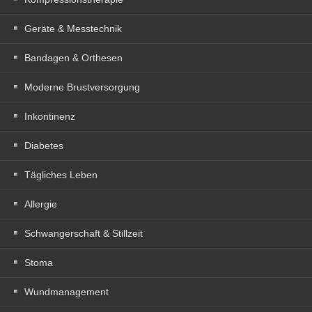
Geräte & Messtechnik
Bandagen & Orthesen
Moderne Brustversorgung
Inkontinenz
Diabetes
Tägliches Leben
Allergie
Schwangerschaft & Stillzeit
Stoma
Wundmanagement