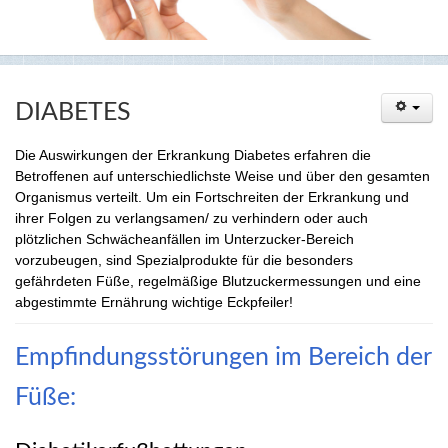
DIABETES
Die Auswirkungen der Erkrankung Diabetes erfahren die
Betroffenen auf unterschiedlichste Weise und über den gesamten
Organismus verteilt. Um ein Fortschreiten der Erkrankung und
ihrer Folgen zu verlangsamen/ zu verhindern oder auch
plötzlichen Schwächeanfällen im Unterzucker-Bereich
vorzubeugen, sind Spezialprodukte für die besonders
gefährdeten Füße, regelmäßige Blutzuckermessungen und eine
abgestimmte Ernährung wichtige Eckpfeiler!
Empfindungsstörungen im Bereich der
Füße: