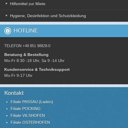
Hilfsmittel zur Miete
Hygiene, Desinfektion und Schutzkleidung
HOTLINE
TELEFON +49 851 98828-0
Beratung & Bestellung
Mo-Fr 8:30 -18 Uhr, Sa 9 -14 Uhr
Kundenservice & Techniksupport
Mo-Fr 9-17 Uhr
Kontakt
Filiale PASSAU (Laden)
Filiale POCKING
Filiale VILSHOFEN
Filiale OSTERHOFEN