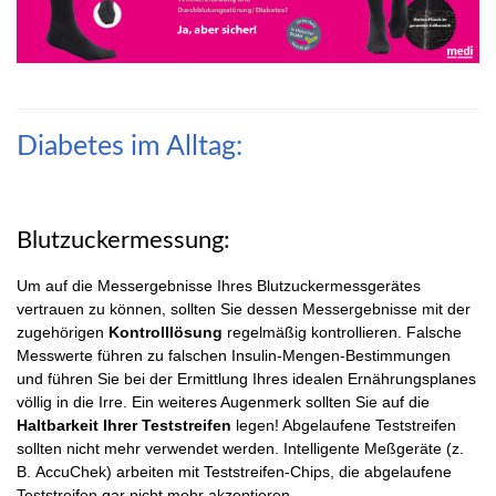
Diabetes im Alltag:
Blutzuckermessung:
Um auf die Messergebnisse Ihres Blutzuckermessgerätes
vertrauen zu können, sollten Sie dessen Messergebnisse mit der
zugehörigen
Kontrolllösung
regelmäßig kontrollieren. Falsche
Messwerte führen zu falschen Insulin-Mengen-Bestimmungen
und führen Sie bei der Ermittlung Ihres idealen Ernährungsplanes
völlig in die Irre. Ein weiteres Augenmerk sollten Sie auf die
Haltbarkeit Ihrer Teststreifen
legen! Abgelaufene Teststreifen
sollten nicht mehr verwendet werden. Intelligente Meßgeräte (z.
B. AccuChek) arbeiten mit Teststreifen-Chips, die abgelaufene
Teststreifen gar nicht mehr akzeptieren.