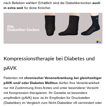
nach Belieben wählen! Erhältlich sind die Diabetikersocken
auch
in extra weit
für dicke Knöchel.
Kompressionstherapie bei Diabetes und
pAVK
Patienten mit
chronischer Venenerkrankung bei gleichzeitiger
pAVK und/ oder Diabetes Mellitus
dürfen Ihre Venenkrankheit
nur mit Zustimmung ihres Arztes und unter besonderer Vorsicht
mit Kompression therapieren: Ihr Gewebe ist besonders
empfindlich (pAVK) bzw. ist ihr Empfinden für Druckstellen
(Diabetiker) im Vergleich zum Nicht-Diabetiker oft vermindert oder