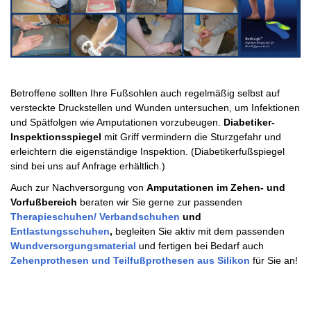
Betroffene sollten Ihre Fußsohlen auch regelmäßig selbst auf
versteckte Druckstellen und Wunden untersuchen, um Infektionen
und Spätfolgen wie Amputationen vorzubeugen.
Diabetiker-
Inspektionsspiegel
mit Griff vermindern die Sturzgefahr und
erleichtern die eigenständige Inspektion. (Diabetikerfußspiegel
sind bei uns auf Anfrage erhältlich.)
Auch zur Nachversorgung von
Amputationen im Zehen- und
Vorfußbereich
beraten wir Sie gerne zur passenden
Therapieschuhen/ Verbandschuhen
und
Entlastungsschuhen
,
begleiten Sie aktiv mit dem passenden
Wundversorgungsmaterial
und fertigen bei Bedarf auch
Zehenprothesen und Teilfußprothesen aus Silikon
für Sie an!