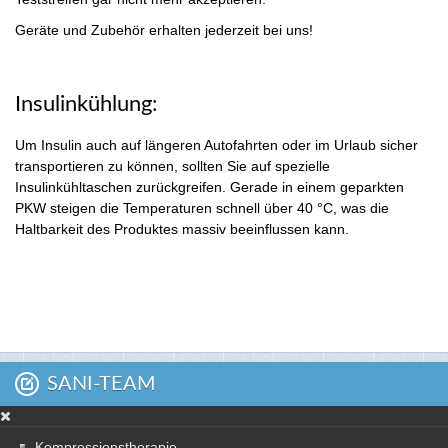
Geräte und Zubehör erhalten jederzeit bei uns!
Insulinkühlung:
Um Insulin auch auf längeren Autofahrten oder im Urlaub sicher
transportieren zu können, sollten Sie auf spezielle
Insulinkühltaschen zurückgreifen. Gerade in einem geparkten
PKW steigen die Temperaturen schnell über 40 °C, was die
Haltbarkeit des Produktes massiv beeinflussen kann.
SANI-TEAM
Kompressionstherapie