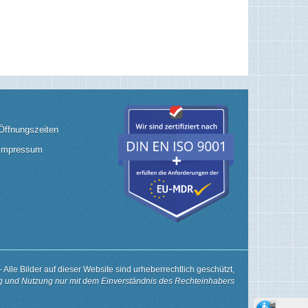
Öffnungszeiten
Impressum
-
Alle Bilder auf dieser Website sind urheberrechtlich geschützt,
ng und Nutzung nur mit dem Einverständnis des Rechteinhabers