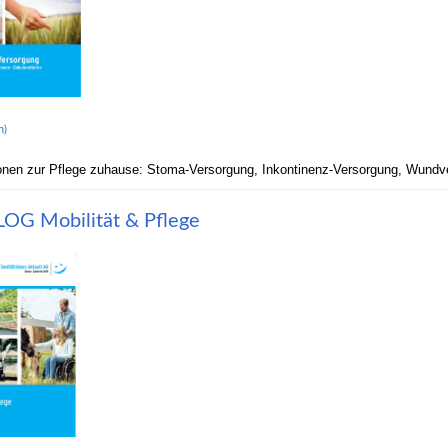
n)
onen zur Pflege zuhause: Stoma-Versorgung, Inkontinenz-Versorgung, Wundv
OG Mobilität & Pflege