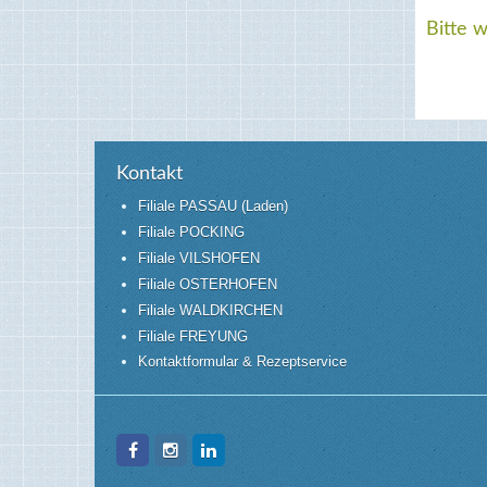
Bitte 
Kontakt
Filiale PASSAU (Laden)
Filiale POCKING
Filiale VILSHOFEN
Filiale OSTERHOFEN
Filiale WALDKIRCHEN
Filiale FREYUNG
Kontaktformular & Rezeptservice