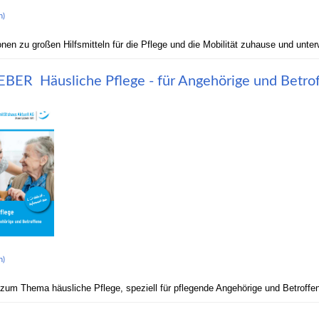
n)
onen zu großen Hilfsmitteln für die Pflege und die Mobilität zuhause und unte
BER Häusliche Pflege - für Angehörige und Betro
n)
zum Thema häusliche Pflege, speziell für pflegende Angehörige und Betroffe