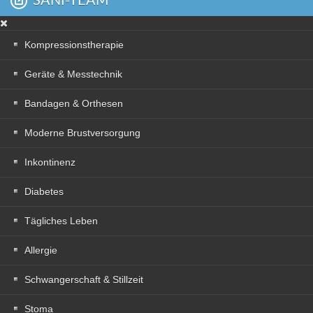
SANI-TEAM
Kompressionstherapie
Geräte & Messtechnik
Bandagen & Orthesen
Moderne Brustversorgung
Inkontinenz
Diabetes
Tägliches Leben
Allergie
Schwangerschaft & Stillzeit
Stoma