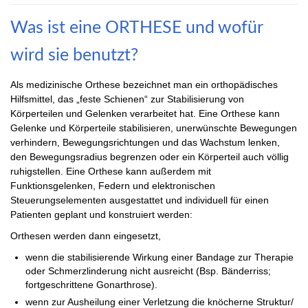
Was ist eine ORTHESE und wofür
wird sie benutzt?
Als medizinische Orthese bezeichnet man ein orthopädisches
Hilfsmittel, das „feste Schienen“ zur Stabilisierung von
Körperteilen und Gelenken verarbeitet hat. Eine Orthese kann
Gelenke und Körperteile stabilisieren, unerwünschte Bewegungen
verhindern, Bewegungsrichtungen und das Wachstum lenken,
den Bewegungsradius begrenzen oder ein Körperteil auch völlig
ruhigstellen. Eine Orthese kann außerdem mit
Funktionsgelenken, Federn und elektronischen
Steuerungselementen ausgestattet und individuell für einen
Patienten geplant und konstruiert werden:
Orthesen werden dann eingesetzt,
wenn die stabilisierende Wirkung einer Bandage zur Therapie
oder Schmerzlinderung nicht ausreicht (Bsp. Bänderriss;
fortgeschrittene Gonarthrose).
wenn zur Ausheilung einer Verletzung die knöcherne Struktur/