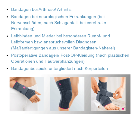
Bandagen bei Arthrose/ Arthritis
Bandagen bei neurologischen Erkrankungen (bei
Nervenschäden, nach Schlaganfall, bei cerebraler
Erkrankung)
Leibbinden und Mieder bei besonderen Rumpf- und
Leibformen bzw. anspruchsvollen Diagnosen
(Maßanfertigungen aus unserer Bandagisten-Näherei)
Postoperative Bandagen/ Post-OP-Kleidung (nach plastischen
Operationen und Hautverpflanzungen)
Bandagenbeispiele untergliedert nach Körperteilen