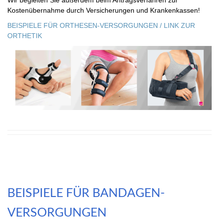
Wir begleiten Sie außerdem beim Antragsverfahren zur
Kostenübernahme durch Versicherungen und Krankenkassen!
BEISPIELE FÜR ORTHESEN-VERSORGUNGEN / LINK ZUR
ORTHETIK
BEISPIELE FÜR BANDAGEN-
VERSORGUNGEN