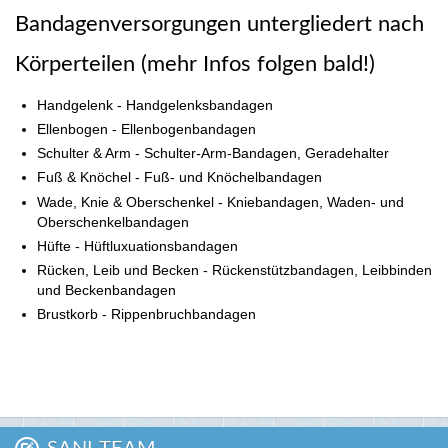
Bandagenversorgungen untergliedert nach
Körperteilen (mehr Infos folgen bald!)
Handgelenk - Handgelenksbandagen
Ellenbogen - Ellenbogenbandagen
Schulter & Arm - Schulter-Arm-Bandagen, Geradehalter
Fuß & Knöchel - Fuß- und Knöchelbandagen
Wade, Knie & Oberschenkel - Kniebandagen, Waden- und
Oberschenkelbandagen
Hüfte - Hüftluxuationsbandagen
Rücken, Leib und Becken - Rückenstützbandagen, Leibbinden
und Beckenbandagen
Brustkorb - Rippenbruchbandagen