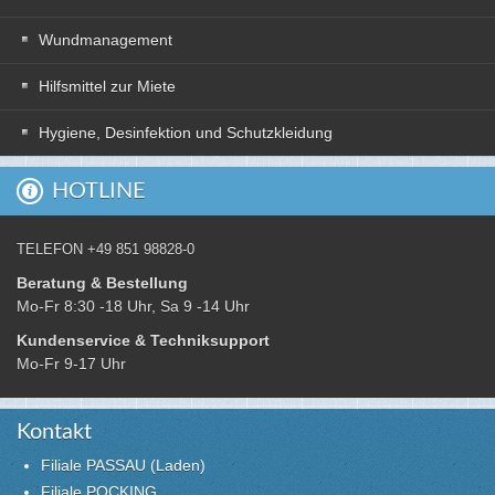
Wundmanagement
Hilfsmittel zur Miete
Hygiene, Desinfektion und Schutzkleidung
HOTLINE
TELEFON +49 851 98828-0
Beratung & Bestellung
Mo-Fr 8:30 -18 Uhr, Sa 9 -14 Uhr
Kundenservice & Techniksupport
Mo-Fr 9-17 Uhr
Kontakt
Filiale PASSAU (Laden)
Filiale POCKING