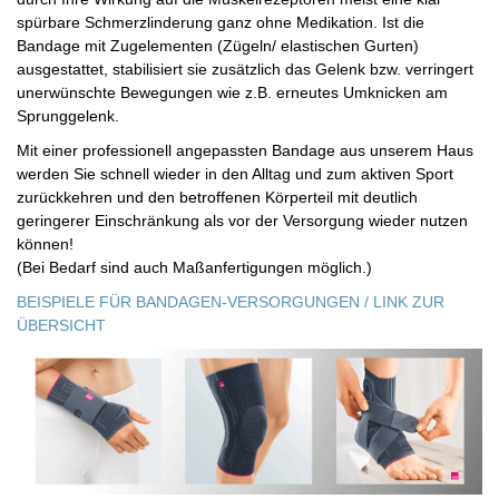
spürbare Schmerzlinderung ganz ohne Medikation. Ist die
Bandage mit Zugelementen (Zügeln/ elastischen Gurten)
ausgestattet, stabilisiert sie zusätzlich das Gelenk bzw. verringert
unerwünschte Bewegungen wie z.B. erneutes Umknicken am
Sprunggelenk.
Mit einer professionell angepassten Bandage aus unserem Haus
werden Sie schnell wieder in den Alltag und zum aktiven Sport
zurückkehren und den betroffenen Körperteil mit deutlich
geringerer Einschränkung als vor der Versorgung wieder nutzen
können!
(Bei Bedarf sind auch Maßanfertigungen möglich.)
BEISPIELE FÜR BANDAGEN-VERSORGUNGEN / LINK ZUR
ÜBERSICHT