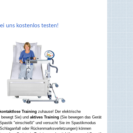
uns kostenlos testen!
kontaktlose Training
zuhause! Der elektrische
 bewegt Sie) und
aktives Training
(Sie bewegen das Gerät
 Spastik "einschießt" und versucht Sie im Spastikmodus
h Schlaganfall oder Rückenmarksverletzungen) können