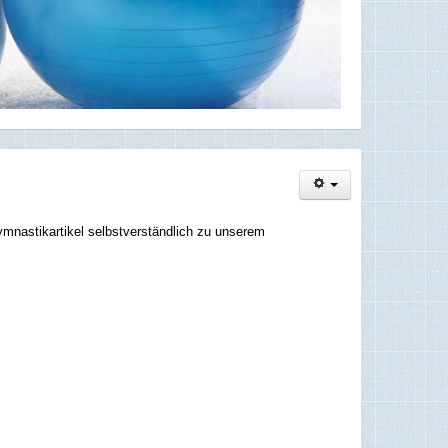
mnastikartikel selbstverständlich zu unserem