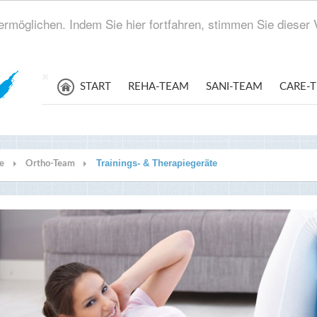
rmöglichen. Indem Sie hier fortfahren, stimmen Sie diese
START
REHA-TEAM
SANI-TEAM
CARE-
Trainings- & Therapiegeräte
te
Ortho-Team