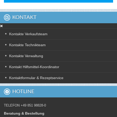
KONTAKT
Kontakte Verkaufsteam
Kontakte Technikteam
Kontakte Verwaltung
Kontakt Hilfsmittel-Koordinator
Kontaktformular & Rezeptservice
HOTLINE
TELEFON +49 851 98828-0
Beratung & Bestellung