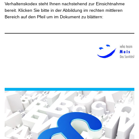
Verhaltenskodex steht Ihnen nachstehend zur Einsichtnahme
bereit.
Klicken Sie bitte in der Abbildung im rechten mittleren
Bereich auf den Pfeil
um im Dokument zu blättern: