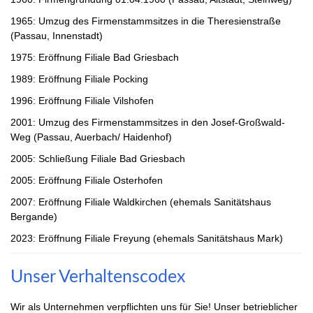
1965: Umzug des Firmenstammsitzes in die Theresienstraße
(Passau, Innenstadt)
1975: Eröffnung Filiale Bad Griesbach
1989: Eröffnung Filiale Pocking
1996: Eröffnung Filiale Vilshofen
2001: Umzug des Firmenstammsitzes in den Josef-Großwald-
Weg (Passau, Auerbach/ Haidenhof)
2005: Schließung Filiale Bad Griesbach
2005: Eröffnung Filiale Osterhofen
2007: Eröffnung Filiale Waldkirchen (ehemals Sanitätshaus
Bergande)
2023: Eröffnung Filiale Freyung (ehemals Sanitätshaus Mark)
Unser Verhaltenscodex
Wir als Unternehmen verpflichten uns für Sie! Unser betrieblicher