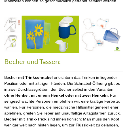
Mahlzeiten können so geschmacklich getrennt serviert werden.
Becher und Tassen:
Becher
mit Trinkschnabel
erleichtern das Trinken in liegender
Position oder mit zittrigen Händen. Die Schnabel-Öffnung gibt es
in zwei Durchlassgrößen, den Becher selbst in den Varianten
ohne Henkel, mit einem Henkel oder mit zwei Henkeln
. Für
sehgeschwächte Personen empfehlen wir, eine kräftige Farbe zu
wählen. Für Personen, die medzinische Hilfsmittel generell eher
ablehnen, greifen Sie lieber auf unauffällige Alltagsfarben zurück.
Becher mit Trink-Trick
sind innen konisch: Man muss den Kopf
weniger weit nach hinten legen, um zur Flüssigkeit zu gelangen,