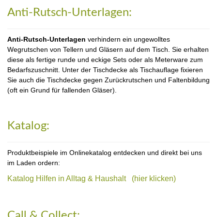
Anti-Rutsch-Unterlagen:
Anti-Rutsch-Unterlagen
verhindern ein ungewolltes
Wegrutschen von Tellern und Gläsern auf dem Tisch. Sie erhalten
diese als fertige runde und eckige Sets oder als Meterware zum
Bedarfszuschnitt. Unter der Tischdecke als Tischauflage fixieren
Sie auch die Tischdecke gegen Zurückrutschen und Faltenbildung
(oft ein Grund für fallenden Gläser).
Katalog:
Produktbeispiele im Onlinekatalog entdecken und direkt bei uns
im Laden ordern:
Katalog Hilfen in Alltag & Haushalt (hier klicken)
Call & Collect: