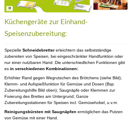
Küchengeräte zur Einhand-
Speisenzubereitung:
Spezielle
Schneidebretter
erleichtern das selbstständige
zubereiten von Speisen, bei eingeschränkter Handfunktion oder
nur einer nutzbaren Hand. Die unterschiedlichen Funktionen gibt
es
in verschiedenen Kombinationen:
Erhöhter Rand gegen Wegrutschen des Brötchens (siehe Bild);
Klemm- und Aufspießfunktion für Gemüse und Dosen (Bsp.
Zubereitungshilfe Bild oben); Saugnäpfe oder Klemmen zur
Fixierung des Brettes am Untergrund; Ganze
Zubereitungsstationen für Speisen incl. Gemüsehobel, u.v.m.
Reinigungsbürsten mit Saugnäpfen
ermöglichen das Putzen
von Gemüse mit einer Hand.