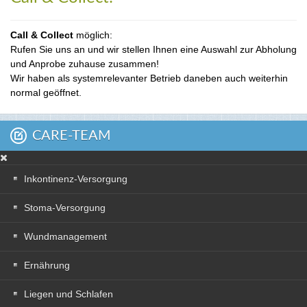
Call & Collect
möglich:
Rufen Sie uns an und wir stellen Ihnen eine Auswahl zur Abholung
und Anprobe zuhause zusammen!
Wir haben als systemrelevanter Betrieb daneben auch weiterhin
normal geöffnet.
CARE-TEAM
Inkontinenz-Versorgung
Stoma-Versorgung
Wundmanagement
Ernährung
Liegen und Schlafen