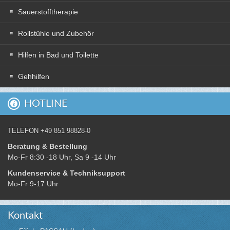
Sauerstofftherapie
Rollstühle und Zubehör
Hilfen in Bad und Toilette
Gehhilfen
HOTLINE
TELEFON +49 851 98828-0
Beratung & Bestellung
Mo-Fr 8:30 -18 Uhr, Sa 9 -14 Uhr
Kundenservice & Techniksupport
Mo-Fr 9-17 Uhr
Kontakt