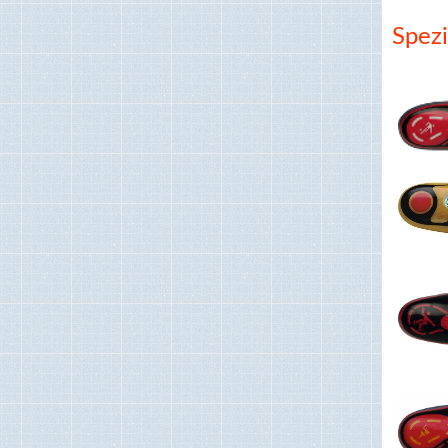
Spezi