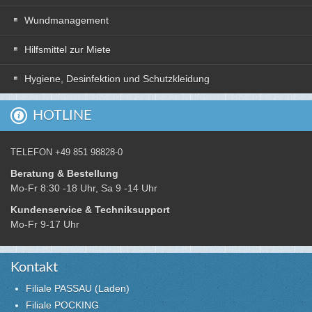
Wundmanagement
Hilfsmittel zur Miete
Hygiene, Desinfektion und Schutzkleidung
HOTLINE
TELEFON +49 851 98828-0
Beratung & Bestellung
Mo-Fr 8:30 -18 Uhr, Sa 9 -14 Uhr
Kundenservice & Techniksupport
Mo-Fr 9-17 Uhr
Kontakt
Filiale PASSAU (Laden)
Filiale POCKING