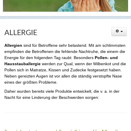
ALLERGIE
Allergien
sind für Betroffene sehr belastend. Mit am schlimmsten
empfinden die Betroffenen die fehlende Nachtruhe, die einem die
Energie für den folgenden Tag raubt. Besonders
Pollen- und
Hausstauballergie
werden zur Qual, wenn der Milbenkot und die
Pollen sich in Matratze, Kissen und Zudecke festgesetzt haben.
Neben gereizten Augen ist vor allen die ständig verstopfte Nase
eines der größten Probleme.
Daher wurden bereits viele Produkte entwickelt, die v. a. in der
Nacht für eine Linderung der Beschwerden sorgen: