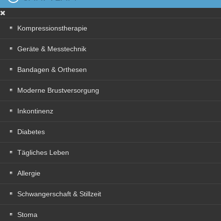
Kompressionstherapie
Geräte & Messtechnik
Bandagen & Orthesen
Moderne Brustversorgung
Inkontinenz
Diabetes
Tägliches Leben
Allergie
Schwangerschaft & Stillzeit
Stoma