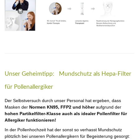
Unser Geheimtipp: Mundschutz als Hepa-Filter
für Pollenallergiker
Der Selbstversuch durch unser Personal hat ergeben, dass
Masken der
Normen KN95, FFP2 und höher
aufgrund der
hohen Partikelfilter-Klasse auch als idealer Pollenfilter für
Allergiker funktionieren!
In der Pollenhochzeit hat der sonst so verhasst Mundschutz
plötzlich bei unseren Pollenallergikern für Begeisterung gesorgt: