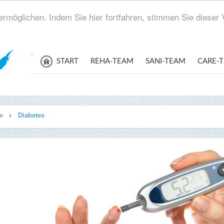
rmöglichen. Indem Sie hier fortfahren, stimmen Sie diese
START
REHA-TEAM
SANI-TEAM
CARE-
Diabetes
te