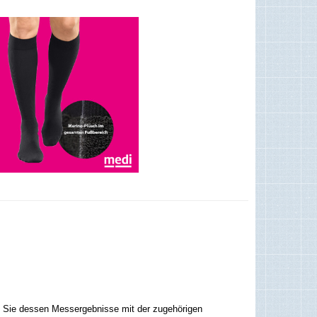
n Sie dessen Messergebnisse mit der zugehörigen