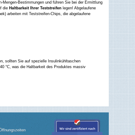
lin-Mengen-Bestimmungen und führen Sie bei der Ermittlung
uf die
Haltbarkeit Ihrer Teststreifen
legen! Abgelaufene
ek) arbeiten mit Teststreifen-Chips, die abgelaufene
n, sollten Sie auf spezielle Insulinkühltaschen
40 °C, was die Haltbarkeit des Produktes massiv
Öffnungszeiten