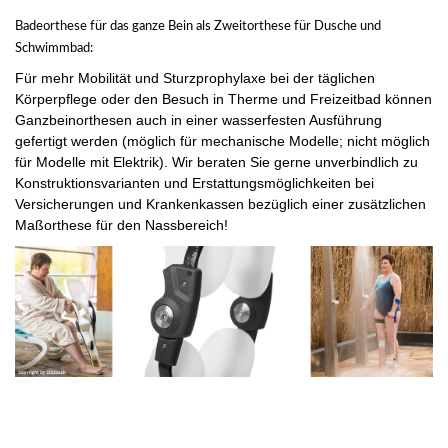
Badeorthese für das ganze Bein als Zweitorthese für Dusche und
Schwimmbad:
Für mehr Mobilität und Sturzprophylaxe bei der täglichen
Körperpflege oder den Besuch in Therme und Freizeitbad können
Ganzbeinorthesen auch in einer wasserfesten Ausführung
gefertigt werden (möglich für mechanische Modelle; nicht möglich
für Modelle mit Elektrik). Wir beraten Sie gerne unverbindlich zu
Konstruktionsvarianten und Erstattungsmöglichkeiten bei
Versicherungen und Krankenkassen bezüglich einer zusätzlichen
Maßorthese für den Nassbereich!