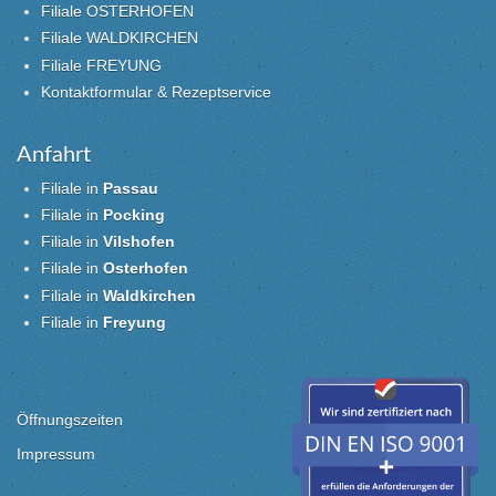
Filiale OSTERHOFEN
Filiale WALDKIRCHEN
Filiale FREYUNG
Kontaktformular & Rezeptservice
Anfahrt
Filiale in
Passau
Filiale in
Pocking
Filiale in
Vilshofen
Filiale in
Osterhofen
Filiale in
Waldkirchen
Filiale in
Freyung
Öffnungszeiten
Impressum