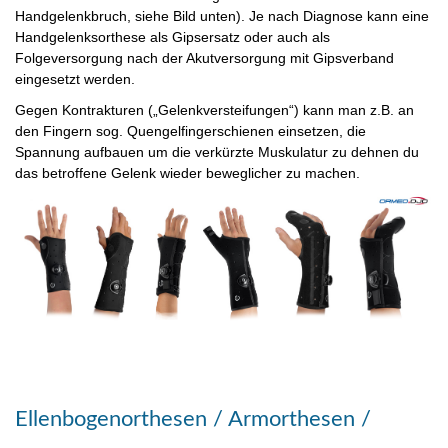
Handgelenkbruch, siehe Bild unten). Je nach Diagnose kann eine
Handgelenksorthese als Gipsersatz oder auch als
Folgeversorgung nach der Akutversorgung mit Gipsverband
eingesetzt werden.
Gegen Kontrakturen („Gelenkversteifungen“) kann man z.B. an
den Fingern sog. Quengelfingerschienen einsetzen, die
Spannung aufbauen um die verkürzte Muskulatur zu dehnen du
das betroffene Gelenk wieder beweglicher zu machen.
Ellenbogenorthesen / Armorthesen /