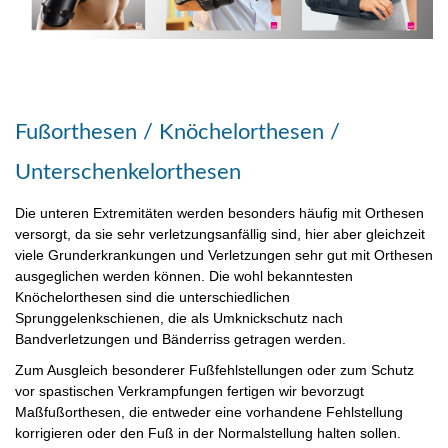
Fußorthesen / Knöchelorthesen /
Unterschenkelorthesen
Die unteren Extremitäten werden besonders häufig mit Orthesen
versorgt, da sie sehr verletzungsanfällig sind, hier aber gleichzeit
viele Grunderkrankungen und Verletzungen sehr gut mit Orthesen
ausgeglichen werden können. Die wohl bekanntesten
Knöchelorthesen sind die unterschiedlichen
Sprunggelenkschienen, die als Umknickschutz nach
Bandverletzungen und Bänderriss getragen werden.
Zum Ausgleich besonderer Fußfehlstellungen oder zum Schutz
vor spastischen Verkrampfungen fertigen wir bevorzugt
Maßfußorthesen, die entweder eine vorhandene Fehlstellung
korrigieren oder den Fuß in der Normalstellung halten sollen.