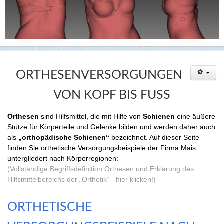
ORTHESENVERSORGUNGEN
VON KOPF BIS FUSS
Orthesen
sind Hilfsmittel, die mit Hilfe von
Schienen
eine äußere
Stütze für Körperteile und Gelenke bilden und werden daher auch
als
„orthopädische Schienen“
bezeichnet. Auf dieser Seite
finden Sie orthetische Versorgungsbeispiele der Firma Mais
untergliedert nach Körperregionen:
(Vollständige Begriffsdefinition Orthesen und Erklärung des
Hilfsmittelbereichs der „Orthetik“ - hier klicken!)
ORTHETISCHE