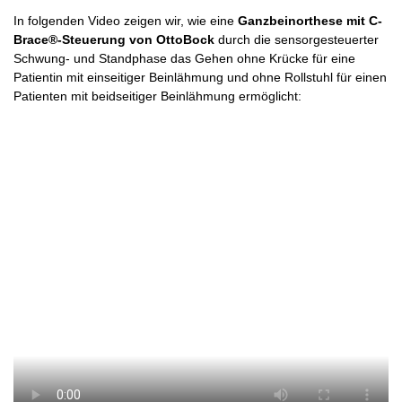
In folgenden Video zeigen wir, wie eine
Ganzbeinorthese mit C-
Brace®-Steuerung von OttoBock
durch die sensorgesteuerter
Schwung- und Standphase das Gehen ohne Krücke für eine
Patientin mit einseitiger Beinlähmung und ohne Rollstuhl für einen
Patienten mit beidseitiger Beinlähmung ermöglicht: