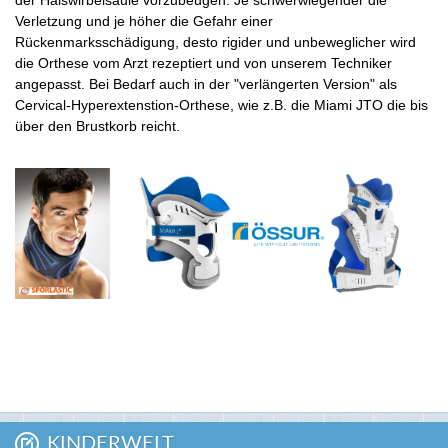
Verletzung und je höher die Gefahr einer
Rückenmarksschädigung, desto rigider und unbeweglicher wird
die Orthese vom Arzt rezeptiert und von unserem Techniker
angepasst. Bei Bedarf auch in der "verlängerten Version" als
Cervical-Hyperextenstion-Orthese, wie z.B. die Miami JTO die bis
über den Brustkorb reicht.
KINDERWELT