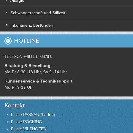
Allergie
Schwangerschaft und Stillzeit
Inkontinenz bei Kindern
HOTLINE
TELEFON +49 851 98828-0
Beratung & Bestellung
Mo-Fr 8:30 -18 Uhr, Sa 9 -14 Uhr
Kundenservice & Techniksupport
Mo-Fr 9-17 Uhr
Kontakt
Filiale PASSAU (Laden)
Filiale POCKING
Filiale VILSHOFEN