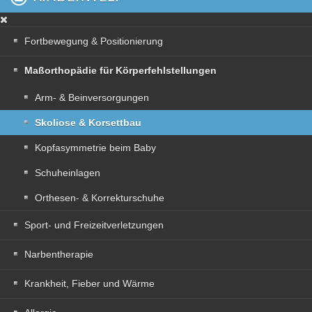
Fortbewegung & Positionierung
Maßorthopädie für Körperfehlstellungen
Arm- & Beinversorgungen
Skoliose & Korsettbau
Kopfasymmetrie beim Baby
Schuheinlagen
Orthesen- & Korrekturschuhe
Sport- und Freizeitverletzungen
Narbentherapie
Krankheit, Fieber und Wärme