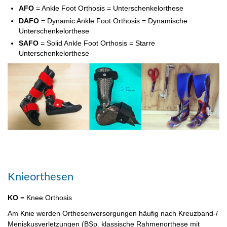
AFO
= Ankle Foot Orthosis = Unterschenkelorthese
DAFO
= Dynamic Ankle Foot Orthosis = Dynamische
Unterschenkelorthese
SAFO
= Solid Ankle Foot Orthosis = Starre
Unterschenkelorthese
Knieorthesen
KO
= Knee Orthosis
Am Knie werden Orthesenversorgungen häufig nach Kreuzband-/
Meniskusverletzungen (BSp. klassische Rahmenorthese mit