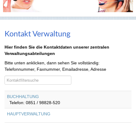
Kontakt Verwaltung
Hier finden Sie die Kontaktdaten unserer zentralen
Verwaltungsabteilungen
Bitte unten anklicken, dann sehen Sie vollständig:
Telefonnummer, Faxnummer, Emailadresse, Adresse
Filterfeld
Versteckt
BUCHHALTUNG
Telefon: 0851 / 98828-520
HAUPTVERWALTUNG