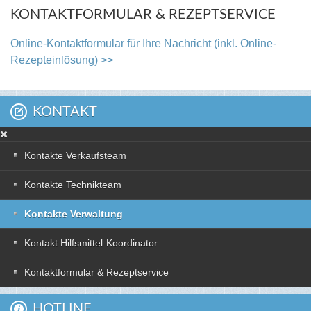
KONTAKTFORMULAR & REZEPTSERVICE
Online-Kontaktformular für Ihre Nachricht (inkl. Online-
Rezepteinlösung) >>
KONTAKT
Kontakte Verkaufsteam
Kontakte Technikteam
Kontakte Verwaltung
Kontakt Hilfsmittel-Koordinator
Kontaktformular & Rezeptservice
HOTLINE