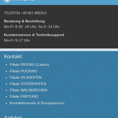
TELEFON +49 851 98828-0
Beratung & Bestellung
Mo-Fr 8:30 -18 Uhr, Sa 9 -14 Uhr
Kundenservice & Techniksupport
Mo-Fr 9-17 Uhr
Kontakt
Filiale PASSAU (Laden)
Filiale POCKING
Filiale VILSHOFEN
Filiale OSTERHOFEN
Filiale WALDKIRCHEN
Filiale FREYUNG
Kontaktformular & Rezeptservice
Anfahrt