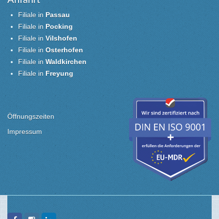
Filiale in
Passau
Filiale in
Pocking
Filiale in
Vilshofen
Filiale in
Osterhofen
Filiale in
Waldkirchen
Filiale in
Freyung
Öffnungszeiten
Impressum